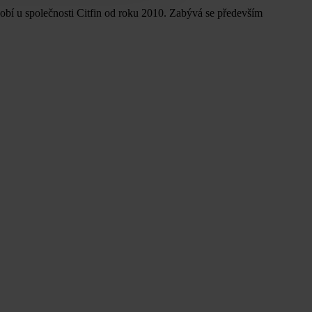
bí u společnosti Citfin od roku 2010. Zabývá se především