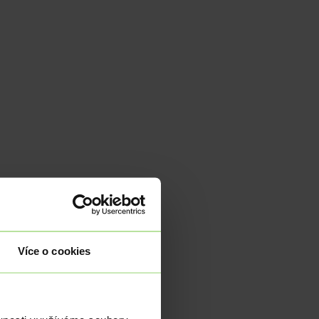
Více o cookies