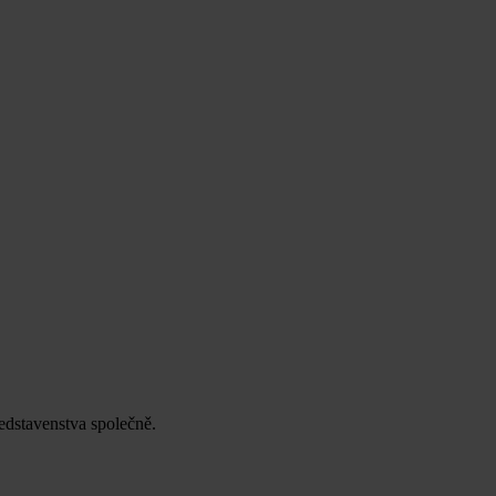
edstavenstva společně.