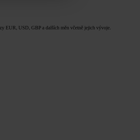
urzy EUR, USD, GBP a dalších měn včetně jejich vývoje.