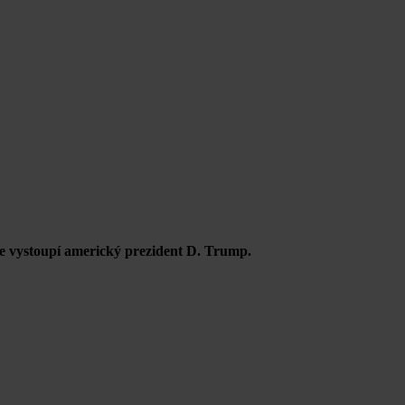
 vystoupí americký prezident D. Trump.