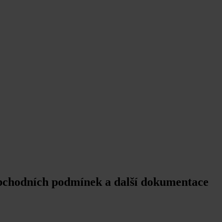
chodních podmínek a další dokumentace